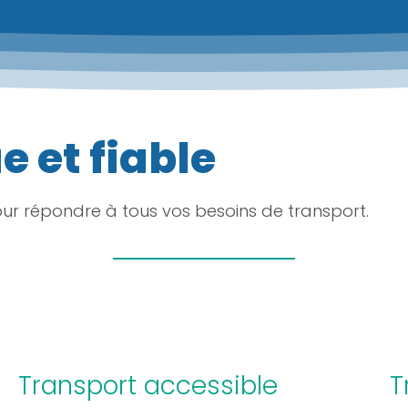
 et fiable
r répondre à tous vos besoins de transport.
Transport accessible
T