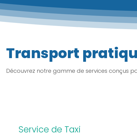
Transport pratique
Découvrez notre gamme de services conçus pou
Service de Taxi