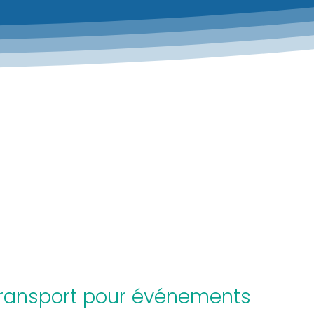
ransport pour événements