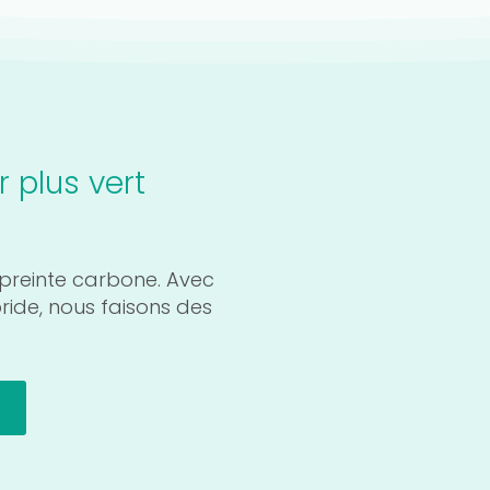
 plus vert
preinte carbone. Avec
bride, nous faisons des