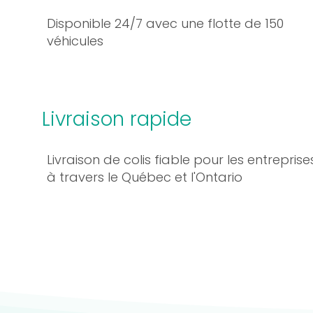
Disponible 24/7 avec une flotte de 150
véhicules
Livraison rapide
Livraison de colis fiable pour les entreprise
à travers le Québec et l'Ontario