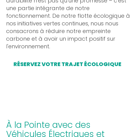
durabilité n'est pas qu'une promesse – c'est
une partie intégrante de notre
fonctionnement. De notre flotte écologique à
nos initiatives vertes continues, nous nous
consacrons à réduire notre empreinte
carbone et à avoir un impact positif sur
l'environnement.
RÉSERVEZ VOTRE TRAJET ÉCOLOGIQUE
À la Pointe avec des
Véhicules Électriques et