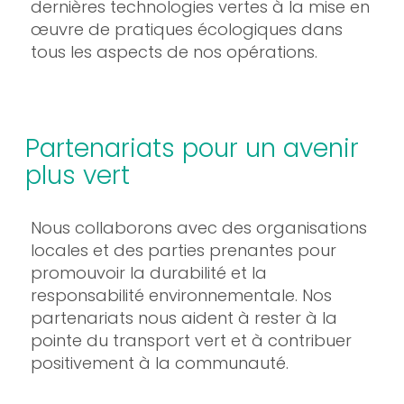
dernières technologies vertes à la mise en
œuvre de pratiques écologiques dans
tous les aspects de nos opérations.
Partenariats pour un avenir
plus vert
Nous collaborons avec des organisations
locales et des parties prenantes pour
promouvoir la durabilité et la
responsabilité environnementale. Nos
partenariats nous aident à rester à la
pointe du transport vert et à contribuer
positivement à la communauté.