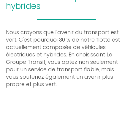
hybrides
Nous croyons que l'avenir du transport est
vert. C'est pourquoi 30 % de notre flotte est
actuellement composée de véhicules
électriques et hybrides. En choisissant Le
Groupe Transit, vous optez non seulement
pour un service de transport fiable, mais
vous soutenez également un avenir plus
propre et plus vert.