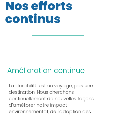
Nos efforts
continus
Amélioration continue
La durabilité est un voyage, pas une
destination. Nous cherchons
continuellement de nouvelles façons
d'améliorer notre impact
environnemental, de l'adoption des