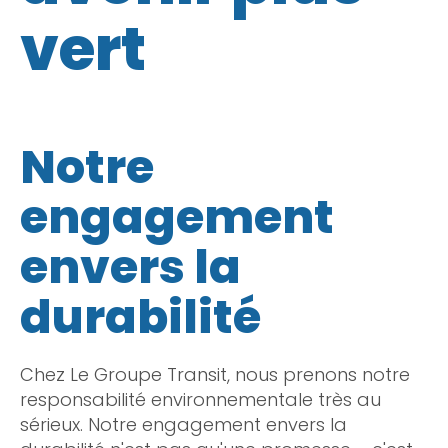
vert
Notre
engagement
envers la
durabilité
Chez Le Groupe Transit, nous prenons notre
responsabilité environnementale très au
sérieux. Notre engagement envers la