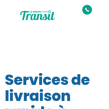
Services de
livraison