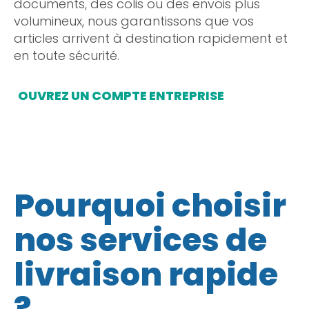
documents, des colis ou des envois plus
volumineux, nous garantissons que vos
articles arrivent à destination rapidement et
en toute sécurité.
OUVREZ UN COMPTE ENTREPRISE
Pourquoi choisir
nos services de
livraison rapide