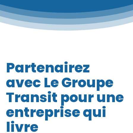
Partenairez
avec Le Groupe
Transit pour une
entreprise qui
livre