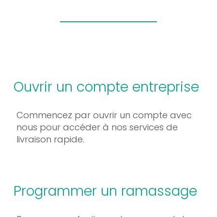
Ouvrir un compte entreprise
Commencez par ouvrir un compte avec
nous pour accéder à nos services de
livraison rapide.
Programmer un ramassage