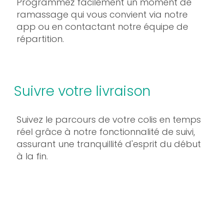
Programmez facilement un moment de
ramassage qui vous convient via notre
app ou en contactant notre équipe de
répartition.
Suivre votre livraison
Suivez le parcours de votre colis en temps
réel grâce à notre fonctionnalité de suivi,
assurant une tranquillité d'esprit du début
à la fin.