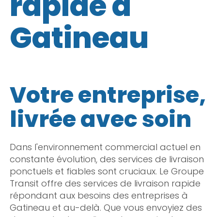
rapide à
Gatineau
Votre entreprise,
livrée avec soin
Dans l'environnement commercial actuel en
constante évolution, des services de livraison
ponctuels et fiables sont cruciaux. Le Groupe
Transit offre des services de livraison rapide
répondant aux besoins des entreprises à
Gatineau et au-delà. Que vous envoyiez des