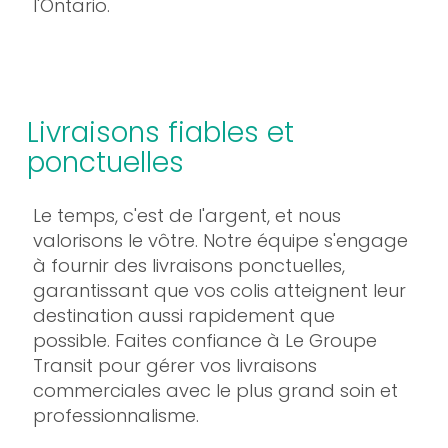
l'Ontario.
Livraisons fiables et
ponctuelles
Le temps, c'est de l'argent, et nous
valorisons le vôtre. Notre équipe s'engage
à fournir des livraisons ponctuelles,
garantissant que vos colis atteignent leur
destination aussi rapidement que
possible. Faites confiance à Le Groupe
Transit pour gérer vos livraisons
commerciales avec le plus grand soin et
professionnalisme.