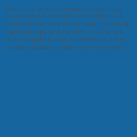
Avec notre service de livraison fiable, vous
pouvez vous concentrer davantage sur la
croissance de votre entreprise et moins sur la
logistique. Laissez-nous gérer le travail, afin
que vous puissiez vous concentrer sur ce qui
compte vraiment - diriger votre entreprise.