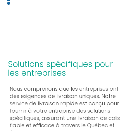
?
Solutions spécifiques pour
les entreprises
Nous comprenons que les entreprises ont
des exigences de livraison uniques. Notre
service de livraison rapide est conçu pour
fournir à votre entreprise des solutions
spécifiques, assurant une livraison de colis
fiable et efficace à travers le Québec et