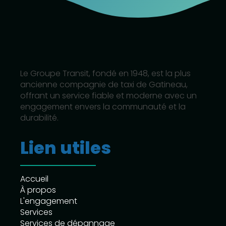
Le Groupe Transit, fondé en 1948, est la plus
ancienne compagnie de taxi de Gatineau,
offrant un service fiable et moderne avec un
engagement envers la communauté et la
durabilité.
Lien utiles
Accueil
À propos
L'engagement
Services
Services de dépannage