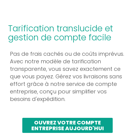
Tarification translucide et
gestion de compte facile
Pas de frais cachés ou de coûts imprévus.
Avec notre modèle de tarification
transparente, vous savez exactement ce
que vous payez. Gérez vos livraisons sans
effort grâce à notre service de compte
entreprise, conçu pour simplifier vos
besoins d'expédition.
OUVREZ VOTRE COMPTE
ENTREPRISE AUJOURD'HUI