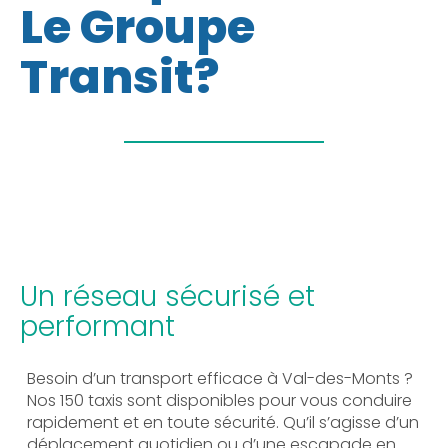
Le Groupe
Transit?
Un réseau sécurisé et
performant
Besoin d’un transport efficace à Val-des-Monts ?
Nos 150 taxis sont disponibles pour vous conduire
rapidement et en toute sécurité. Qu’il s’agisse d’un
déplacement quotidien ou d’une escapade en