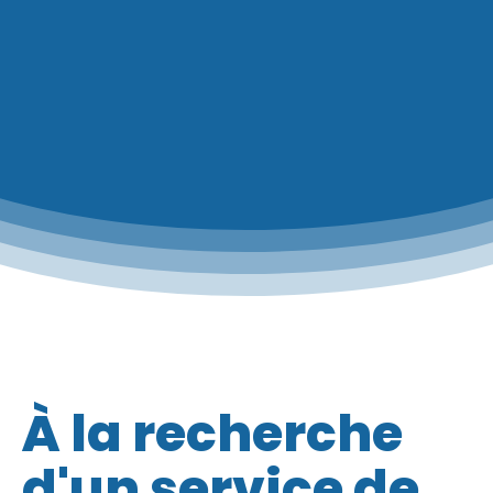
À la recherche
d'un service de