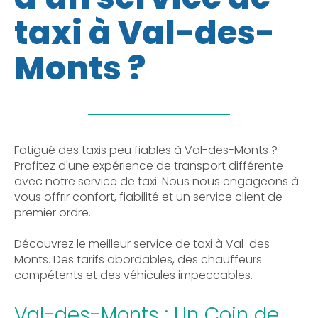
taxi à Val-des-
Monts ?
Fatigué des taxis peu fiables à Val-des-Monts ?
Profitez d'une expérience de transport différente
avec notre service de taxi. Nous nous engageons à
vous offrir confort, fiabilité et un service client de
premier ordre.
Découvrez le meilleur service de taxi à Val-des-
Monts. Des tarifs abordables, des chauffeurs
compétents et des véhicules impeccables.
Val-des-Monts : Un Coin de