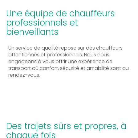
Une équipe de chauffeurs
professionnels et
bienveillants
Un service de qualité repose sur des chauffeurs
attentionnés et professionnels. Nous nous
engageons à vous offrir une expérience de
transport où confort, sécurité et amabilité sont au
rendez-vous.
Des trajets sûrs et propres, à
chaque fois