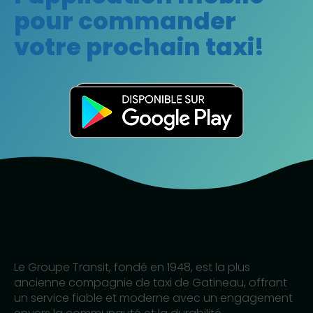
pour commander
votre prochain taxi!
Le Groupe Transit, fondé en 1948, est la plus
ancienne compagnie de taxi de Gatineau, offrant
un service fiable et moderne avec un engagement