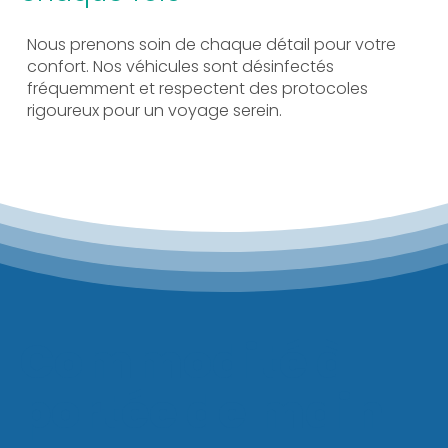
Nous prenons soin de chaque détail pour votre
confort. Nos véhicules sont désinfectés
fréquemment et respectent des protocoles
rigoureux pour un voyage serein.
Commodité à
portée de main