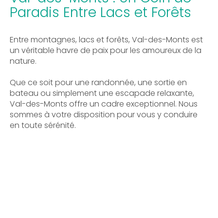
Paradis Entre Lacs et Forêts
Entre montagnes, lacs et forêts, Val-des-Monts est
un véritable havre de paix pour les amoureux de la
nature.
Que ce soit pour une randonnée, une sortie en
bateau ou simplement une escapade relaxante,
Val-des-Monts offre un cadre exceptionnel. Nous
sommes à votre disposition pour vous y conduire
en toute sérénité.