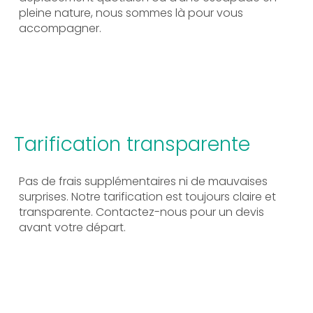
pleine nature, nous sommes là pour vous
accompagner.
Tarification transparente
Pas de frais supplémentaires ni de mauvaises
surprises. Notre tarification est toujours claire et
transparente. Contactez-nous pour un devis
avant votre départ.