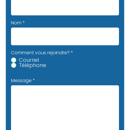
Nom
Comment vous rejoindre?
*
Courriel
Téléphone
Message