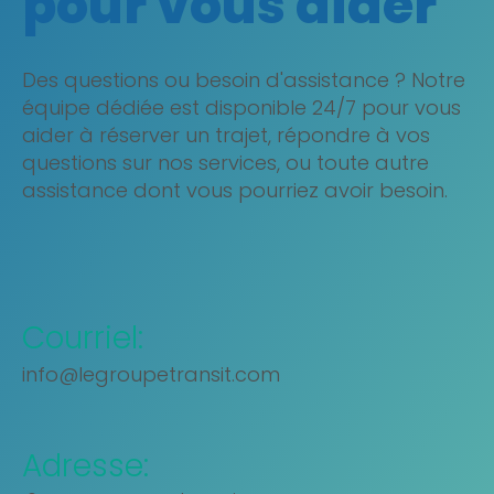
pour vous aider
Des questions ou besoin d'assistance ? Notre
équipe dédiée est disponible 24/7 pour vous
aider à réserver un trajet, répondre à vos
questions sur nos services, ou toute autre
assistance dont vous pourriez avoir besoin.
Courriel:
info@legroupetransit.com
Adresse: