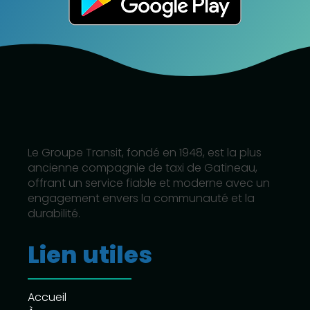
Le Groupe Transit, fondé en 1948, est la plus
ancienne compagnie de taxi de Gatineau,
offrant un service fiable et moderne avec un
engagement envers la communauté et la
durabilité.
Lien utiles
Accueil