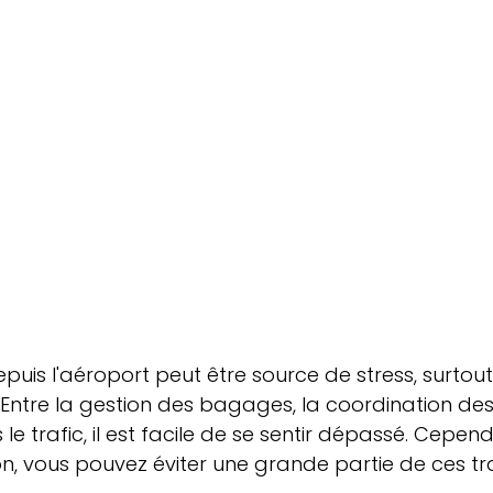
puis l'aéroport peut être source de stress, surtou
 Entre la gestion des bagages, la coordination des
le trafic, il est facile de se sentir dépassé. Cepen
n, vous pouvez éviter une grande partie de ces tr