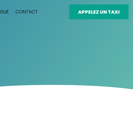
OGUE
CONTACT
APPELEZ UN TAXI